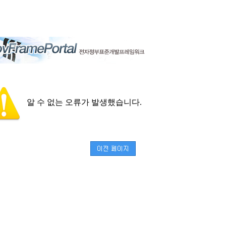
알 수 없는 오류가 발생했습니다.